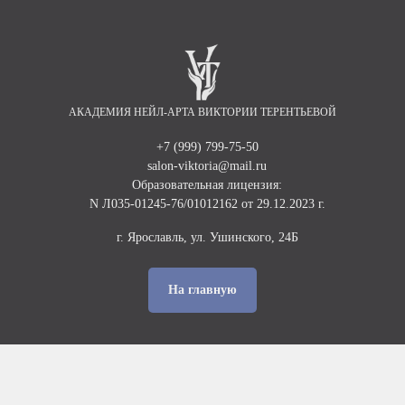
АКАДЕМИЯ НЕЙЛ-АРТА ВИКТОРИИ ТЕРЕНТЬЕВОЙ
+7 (999) 799-75-50
salon-viktoria@mail.ru
Образовательная лицензия:
N Л035-01245-76/01012162 от 29.12.2023 г.
г. Ярославль, ул. Ушинского, 24Б
На главную