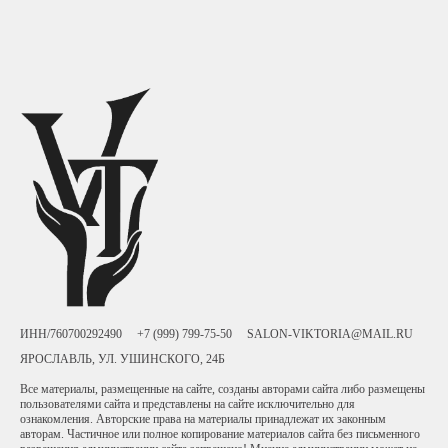
ИНН/760700292490
+7 (999) 799-75-50
SALON-VIKTORIA@MAIL.RU
ЯРОСЛАВЛЬ, УЛ. УШИНСКОГО, 24Б
Все материалы, размещенные на сайте, созданы авторами сайта либо размещены
пользователями сайта и представлены на сайте исключительно для
ознакомления. Авторские права на материалы принадлежат их законным
авторам. Частичное или полное копирование материалов сайта без письменного