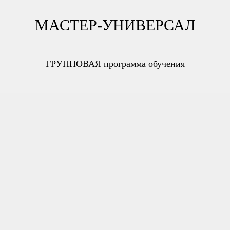
МАСТЕР-УНИВЕРСАЛ
ГРУППОВАЯ программа обучения