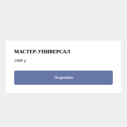
МАСТЕР-УНИВЕРСАЛ
15000
р.
Подробнее