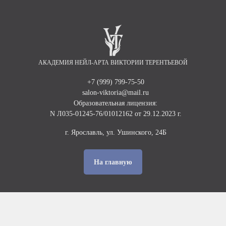
АКАДЕМИЯ НЕЙЛ-АРТА ВИКТОРИИ ТЕРЕНТЬЕВОЙ
+7 (999) 799-75-50
salon-viktoria@mail.ru
Образовательная лицензия:
N Л035-01245-76/01012162 от 29.12.2023 г.
г. Ярославль, ул. Ушинского, 24Б
На главную